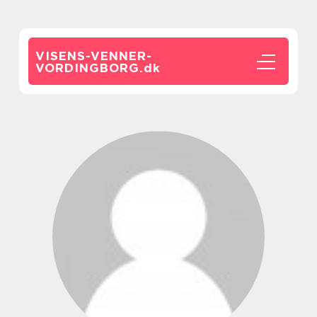
VISENS-VENNER-
VORDINGBORG.
dk