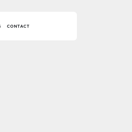
S
CONTACT