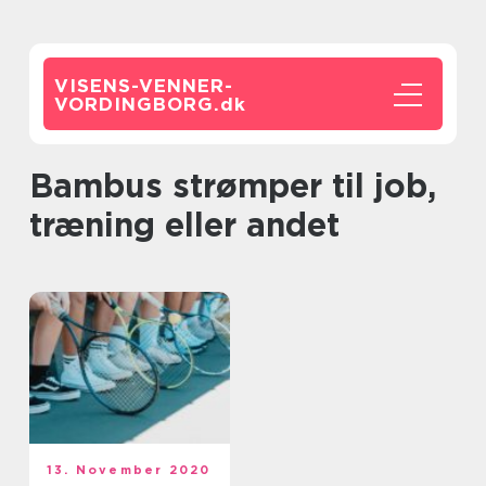
VISENS-VENNER-
VORDINGBORG.
dk
Bambus strømper til job,
træning eller andet
13. November 2020