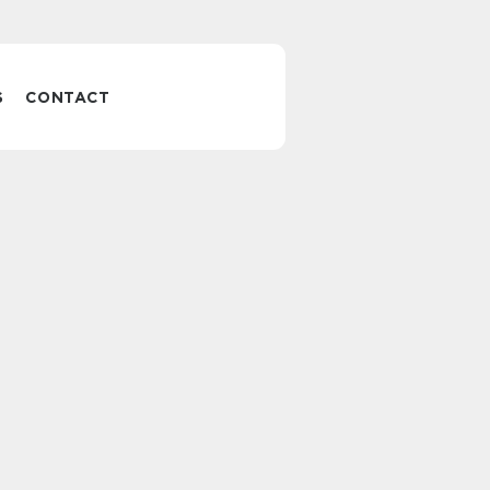
S
CONTACT