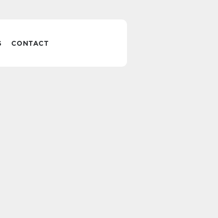
S
CONTACT