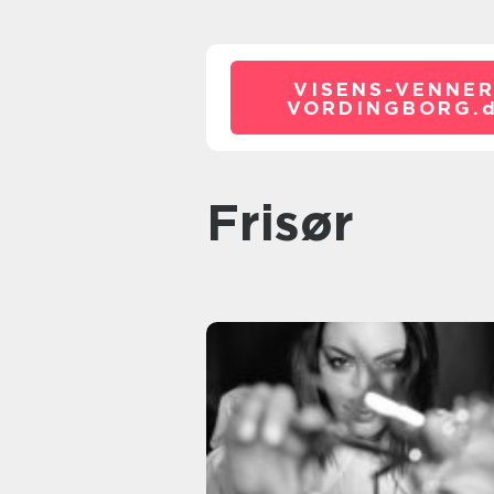
VISENS-VENNER
VORDINGBORG.
frisør