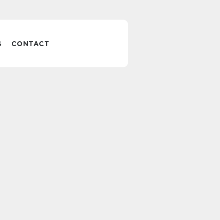
S
CONTACT