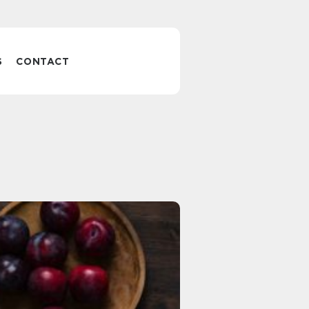
S
CONTACT