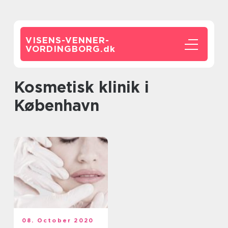
VISENS-VENNER-
VORDINGBORG.
dk
Kosmetisk klinik i
København
08. October 2020