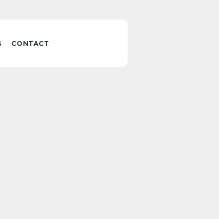
S
CONTACT