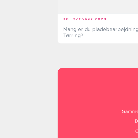
30. October 2020
Mangler du pladebearbejdning
Tørring?