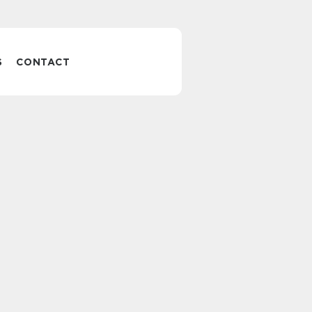
S
CONTACT