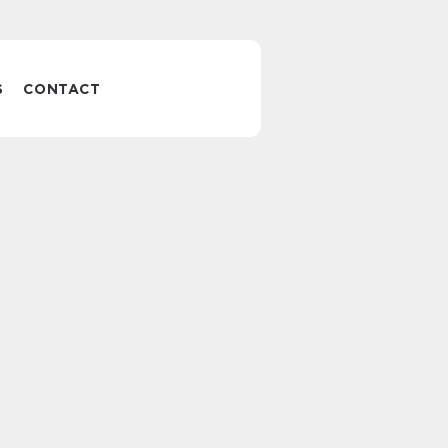
S
CONTACT