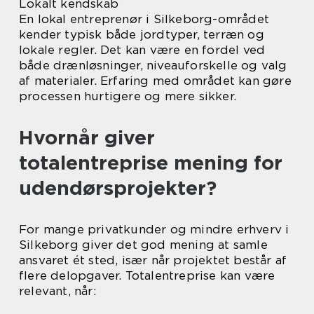
Lokalt kendskab
En lokal entreprenør i Silkeborg-området
kender typisk både jordtyper, terræn og
lokale regler. Det kan være en fordel ved
både drænløsninger, niveauforskelle og valg
af materialer. Erfaring med området kan gøre
processen hurtigere og mere sikker.
Hvornår giver
totalentreprise mening for
udendørsprojekter?
For mange privatkunder og mindre erhverv i
Silkeborg giver det god mening at samle
ansvaret ét sted, især når projektet består af
flere delopgaver. Totalentreprise kan være
relevant, når: