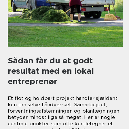
Sådan får du et godt
resultat med en lokal
entreprenør
Et flot og holdbart projekt handler sjældent
kun om selve håndværket. Samarbejdet,
forventningsafstemningen og planlægningen
betyder mindst lige så meget. Her er nogle
centrale punkter, som ofte kendetegner et