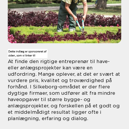
At finde den rigtige entreprenør til have-
eller anlægsprojekter kan være en
udfordring. Mange oplever, at det er svært at
vurdere pris, kvalitet og troværdighed på
forhånd. I Silkeborg-området er der flere
dygtige firmaer, som udfører alt fra mindre
haveopgaver til større bygge- og
anlægsprojekter, og forskellen på et godt og
et middelmådigt resultat ligger ofte i
planlægning, erfaring og dialog.