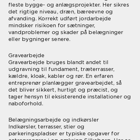
fleste bygge- og anlægsprojekter. Her sikres
det rigtige niveau, dræn, bæreevne og
afvanding. Korrekt udført jordarbejde
mindsker risikoen for sætninger,
vandproblemer og skader på belægninger
eller bygninger senere.
Gravearbejde
Gravearbejde bruges blandt andet til
udgravning til fundament, træterrasser,
kældre, kloak, kabler og rør. En erfaren
entreprenør planlægger gravearbejdet, så
det bliver sikkert, hurtigt og præcist, og
tager hensyn til eksisterende installationer og
naboforhold.
Belægningsarbejde og indkørsler
Indkørsler, terrasser, stier og
parkeringspladser er typiske opgaver for