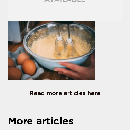
Read more articles here
More articles