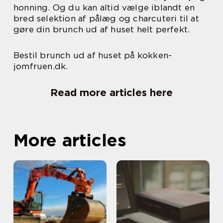
honning. Og du kan altid vælge iblandt en
bred selektion af pålæg og charcuteri til at
gøre din brunch ud af huset helt perfekt.
Bestil brunch ud af huset på kokken-
jomfruen.dk.
Read more articles here
More articles