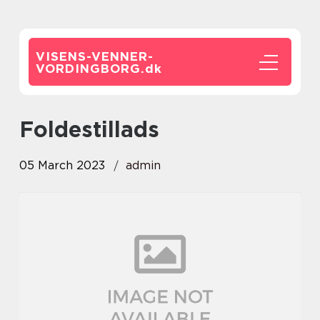
VISENS-VENNER-
VORDINGBORG.
dk
foldestillads
05 March 2023
admin