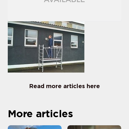
Read more articles here
More articles