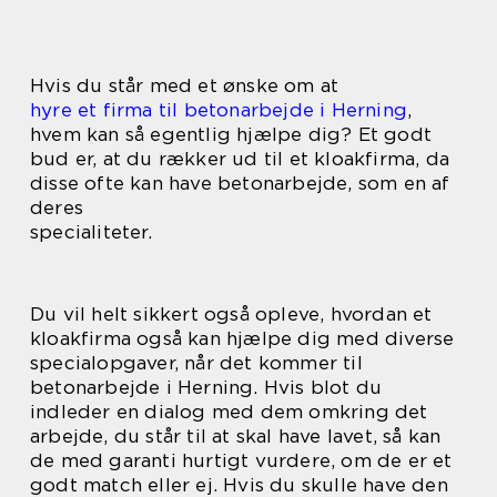
Hvis du står med et ønske om at
hyre et firma til betonarbejde i Herning
,
hvem kan så egentlig hjælpe dig? Et godt
bud er, at du rækker ud til et kloakfirma, da
disse ofte kan have betonarbejde, som en af
deres
specialiteter.
Du vil helt sikkert også opleve, hvordan et
kloakfirma også kan hjælpe dig med diverse
specialopgaver, når det kommer til
betonarbejde i Herning. Hvis blot du
indleder en dialog med dem omkring det
arbejde, du står til at skal have lavet, så kan
de med garanti hurtigt vurdere, om de er et
godt match eller ej. Hvis du skulle have den