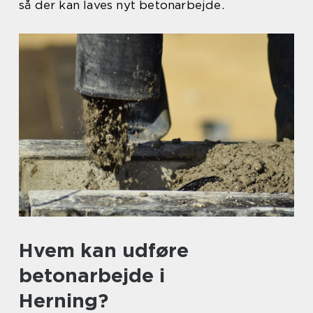
så der kan laves nyt betonarbejde.
Hvem kan udføre
betonarbejde i
Herning?