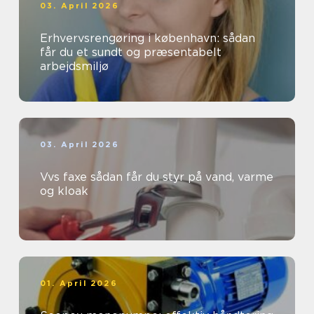
03. April 2026
Erhvervsrengøring i københavn: sådan
får du et sundt og præsentabelt
arbejdsmiljø
03. April 2026
Vvs faxe sådan får du styr på vand, varme
og kloak
01. April 2026