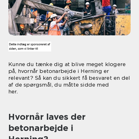
Kunne du tænke dig at blive meget klogere
på, hvornår betonarbejde i Herning er
relevant? Så kan du sikkert få besvaret en del
af de spørgsmål, du måtte sidde med
her.
Hvornår laves der
betonarbejde i