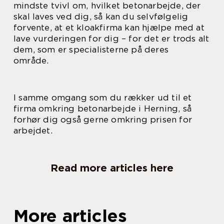
mindste tvivl om, hvilket betonarbejde, der
skal laves ved dig, så kan du selvfølgelig
forvente, at et kloakfirma kan hjælpe med at
lave vurderingen for dig – for det er trods alt
dem, som er specialisterne på deres
område.
I samme omgang som du rækker ud til et
firma omkring betonarbejde i Herning, så
forhør dig også gerne omkring prisen for
arbejdet.
Read more articles here
More articles