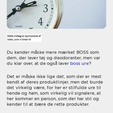
Du kender måske mere mærket BOSS som
dem, der laver tøj og deodoranter, men var
du klar over, at de også laver
boss ure
?
Det er måske ikke lige det, som der er mest
kendt af deres produktlinjer, men det burde
det virkelig være, for her er stilfulde ure til
hende og ham, som virkelig vil signalere, at
her kommer en person, som der har stil og
kender til at bære de rette produkter.