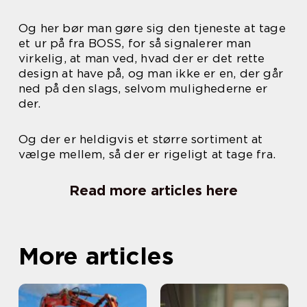
Og her bør man gøre sig den tjeneste at tage
et ur på fra BOSS, for så signalerer man
virkelig, at man ved, hvad der er det rette
design at have på, og man ikke er en, der går
ned på den slags, selvom mulighederne er
der.
Og der er heldigvis et større sortiment at
vælge mellem, så der er rigeligt at tage fra.
Read more articles here
More articles