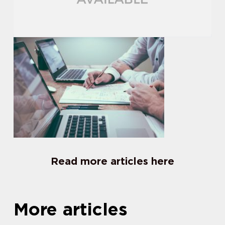
Read more articles here
More articles