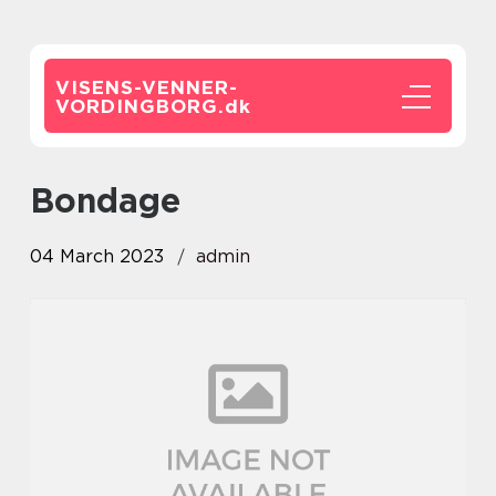
VISENS-VENNER-
VORDINGBORG.
dk
bondage
04 March 2023
admin