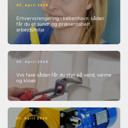
03. April 2026
Erhvervsrengøring i københavn: sådan
får du et sundt og præsentabelt
arbejdsmiljø
03. April 2026
Vvs faxe sådan får du styr på vand, varme
og kloak
01. April 2026