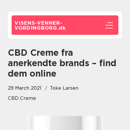
VISENS-VENNER-
VORDINGBORG.
dk
CBD Creme fra
anerkendte brands – find
dem online
29 March 2021
Toke Larsen
CBD Creme