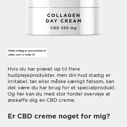
Hvis du har prøvet op til flere
hudplejeprodukter, men din hud stadig er
irritabel, tør eller måske særligt følsom, kan
det være du har brug for et specialprodukt.
Og her kan du med stor fordel overveje at
anskaffe dig en CBD creme.
Er CBD creme noget for mig?