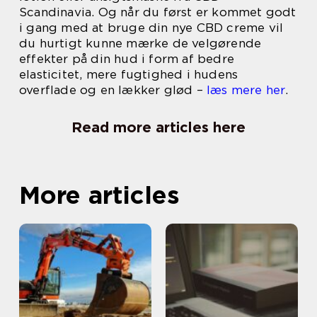
Scandinavia. Og når du først er kommet godt
i gang med at bruge din nye CBD creme vil
du hurtigt kunne mærke de velgørende
effekter på din hud i form af bedre
elasticitet, mere fugtighed i hudens
overflade og en lækker glød –
læs mere her
.
Read more articles here
More articles