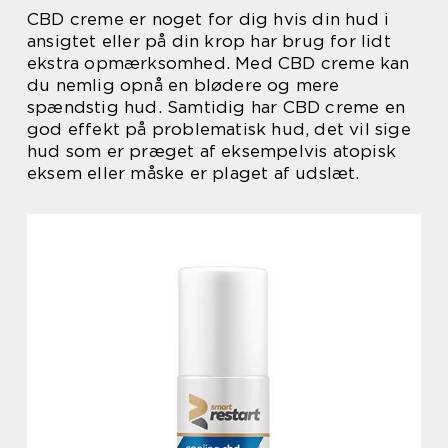
CBD creme er noget for dig hvis din hud i
ansigtet eller på din krop har brug for lidt
ekstra opmærksomhed. Med CBD creme kan
du nemlig opnå en blødere og mere
spændstig hud. Samtidig har CBD creme en
god effekt på problematisk hud, det vil sige
hud som er præget af eksempelvis atopisk
eksem eller måske er plaget af udslæt.