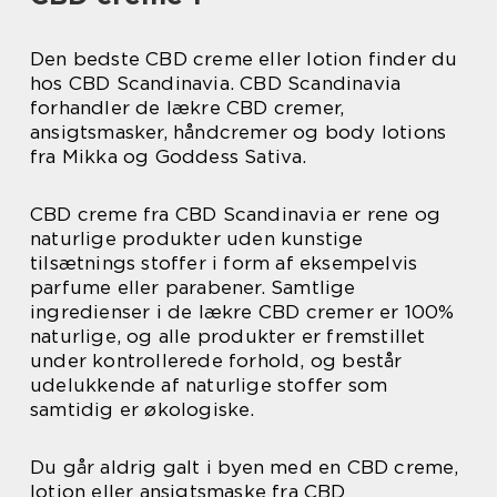
Den bedste CBD creme eller lotion finder du
hos CBD Scandinavia. CBD Scandinavia
forhandler de lækre CBD cremer,
ansigtsmasker, håndcremer og body lotions
fra Mikka og Goddess Sativa.
CBD creme fra CBD Scandinavia er rene og
naturlige produkter uden kunstige
tilsætnings stoffer i form af eksempelvis
parfume eller parabener. Samtlige
ingredienser i de lækre CBD cremer er 100%
naturlige, og alle produkter er fremstillet
under kontrollerede forhold, og består
udelukkende af naturlige stoffer som
samtidig er økologiske.
Du går aldrig galt i byen med en CBD creme,
lotion eller ansigtsmaske fra CBD