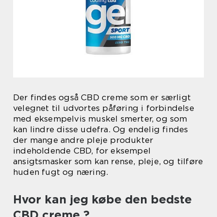
Der findes også CBD creme som er særligt
velegnet til udvortes påføring i forbindelse
med eksempelvis muskel smerter, og som
kan lindre disse udefra. Og endelig findes
der mange andre pleje produkter
indeholdende CBD, for eksempel
ansigtsmasker som kan rense, pleje, og tilføre
huden fugt og næring.
Hvor kan jeg købe den bedste
CBD creme ?