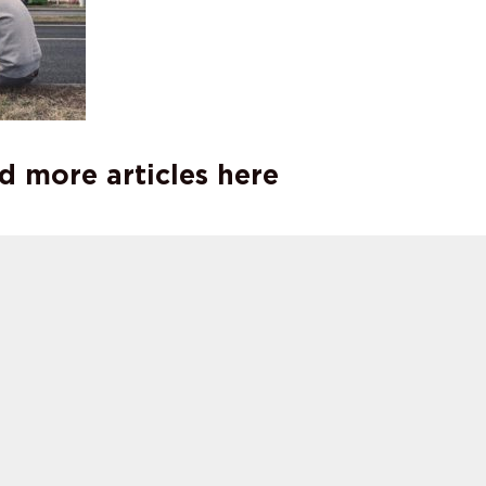
d more articles here