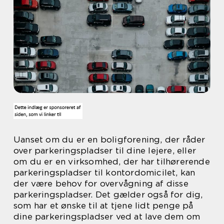
Uanset om du er en boligforening, der råder
over parkeringspladser til dine lejere, eller
om du er en virksomhed, der har tilhørerende
parkeringspladser til kontordomicilet, kan
der være behov for overvågning af disse
parkeringspladser. Det gælder også for dig,
som har et ønske til at tjene lidt penge på
dine parkeringspladser ved at lave dem om