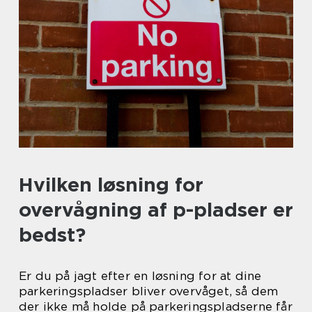
Hvilken løsning for
overvågning af p-pladser er
bedst?
Er du på jagt efter en løsning for at dine
parkeringspladser bliver overvåget, så dem
der ikke må holde på parkeringspladserne får