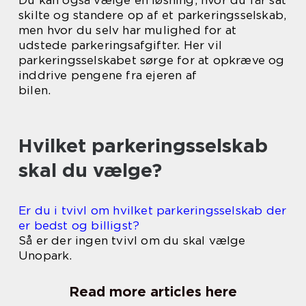
skilte og standere op af et parkeringsselskab,
men hvor du selv har mulighed for at
udstede parkeringsafgifter. Her vil
parkeringsselskabet sørge for at opkræve og
inddrive pengene fra ejeren af
bilen.
Hvilket parkeringsselskab
skal du vælge?
Er du i tvivl om hvilket parkeringsselskab der
er bedst og billigst?
Så er der ingen tvivl om du skal vælge
Unopark.
Read more articles here