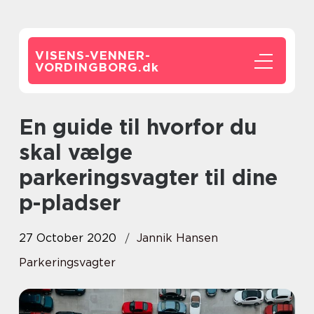
VISENS-VENNER-
VORDINGBORG.
dk
En guide til hvorfor du
skal vælge
parkeringsvagter til dine
p-pladser
27 October 2020
Jannik Hansen
Parkeringsvagter