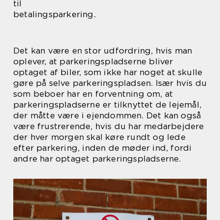
til
betalingsparkering.
Det kan være en stor udfordring, hvis man
oplever, at parkeringspladserne bliver
optaget af biler, som ikke har noget at skulle
gøre på selve parkeringspladsen. Især hvis du
som beboer har en forventning om, at
parkeringspladserne er tilknyttet de lejemål,
der måtte være i ejendommen. Det kan også
være frustrerende, hvis du har medarbejdere
der hver morgen skal køre rundt og lede
efter parkering, inden de møder ind, fordi
andre har optaget parkeringspladserne.