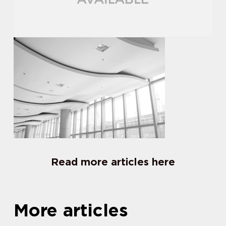
Read more articles here
More articles