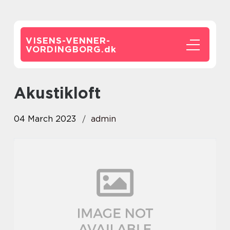
VISENS-VENNER-
VORDINGBORG.
dk
akustikloft
04 March 2023
admin