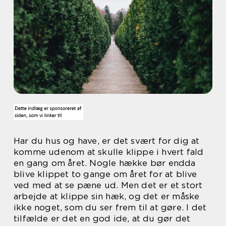
Har du hus og have, er det svært for dig at
komme udenom at skulle klippe i hvert fald
en gang om året. Nogle hække bør endda
blive klippet to gange om året for at blive
ved med at se pæne ud. Men det er et stort
arbejde at klippe sin hæk, og det er måske
ikke noget, som du ser frem til at gøre. I det
tilfælde er det en god ide, at du gør det