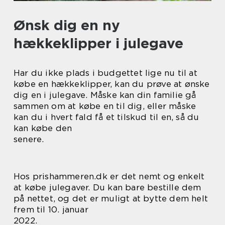
Ønsk dig en ny
hækkeklipper i julegave
Har du ikke plads i budgettet lige nu til at
købe en hækkeklipper, kan du prøve at ønske
dig en i julegave. Måske kan din familie gå
sammen om at købe en til dig, eller måske
kan du i hvert fald få et tilskud til en, så du
kan købe den
senere.
Hos prishammeren.dk er det nemt og enkelt
at købe julegaver. Du kan bare bestille dem
på nettet, og det er muligt at bytte dem helt
frem til 10. januar
2022.