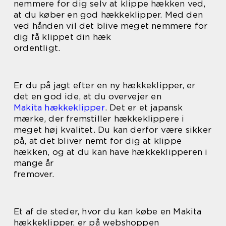
nemmere for dig selv at klippe hækken ved,
at du køber en god hækkeklipper. Med den
ved hånden vil det blive meget nemmere for
dig få klippet din hæk
ordentligt.
Er du på jagt efter en ny hækkeklipper, er
det en god ide, at du overvejer en
Makita hækkeklipper
. Det er et japansk
mærke, der fremstiller hækkeklippere i
meget høj kvalitet. Du kan derfor være sikker
på, at det bliver nemt for dig at klippe
hækken, og at du kan have hækkeklipperen i
mange år
fremover.
Et af de steder, hvor du kan købe en Makita
hækkeklipper, er på webshoppen