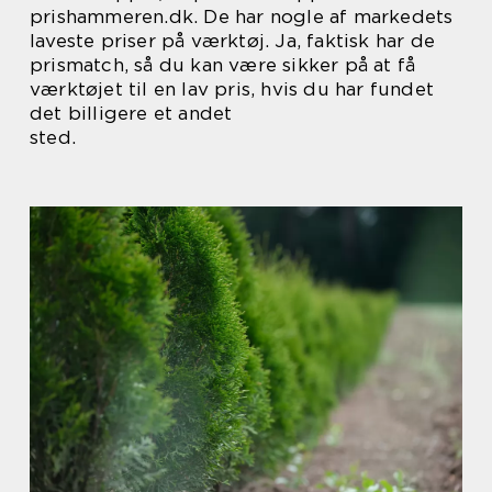
prishammeren.dk. De har nogle af markedets
laveste priser på værktøj. Ja, faktisk har de
prismatch, så du kan være sikker på at få
værktøjet til en lav pris, hvis du har fundet
det billigere et andet
sted.