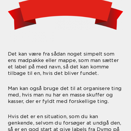
Det kan være fra sådan noget simpelt som
ens madpakke eller mappe, som man sætter
et label på med navn, så det kan komme
tilbage til en, hvis det bliver fundet.
Man kan også bruge det til at organisere ting
med, hvis man nu har en masse skuffer og
kasser, der er fyldt med forskellige ting.
Hvis det er en situation, som du kan
genkende, selvom du forsøger at undgå den,
så er en god start at give labels fra Dymo på