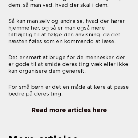
dem, så man ved, hvad der skal i dem.
Så kan man selv og andre se, hvad der hører
hjemme her, og så er man også mere
tilbøjelig til at følge den anvisning, da det
næsten føles som en kommando at læse.
Det er smart at bruge for de mennesker, der
er gode til at smide deres ting væk eller ikke
kan organisere dem generelt.
For små børn er det en måde at lære at passe
bedre på deres ting.
Read more articles here