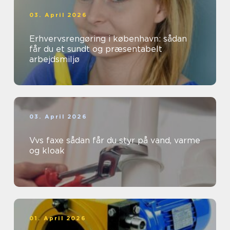
03. April 2026
Erhvervsrengøring i københavn: sådan
får du et sundt og præsentabelt
arbejdsmiljø
03. April 2026
Vvs faxe sådan får du styr på vand, varme
og kloak
01. April 2026