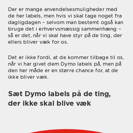
Der er mange anvendelsesmuligheder med
de her labels, men hvis vi skal tage noget fra
dagligdagen – selvom man bestemt også kan
bruge det i erhvervsmæssig sammenhæng –
så er det, når vi skal have styr på de ting, der
ellers bliver væk for os.
Det er ikke fordi, at de kommer tilbage til os,
når vi har givet dem Dymo labels på, men på
den her måde er en større chance for, at de
ikke bliver væk.
Sæt Dymo labels på de ting,
der ikke skal blive væk