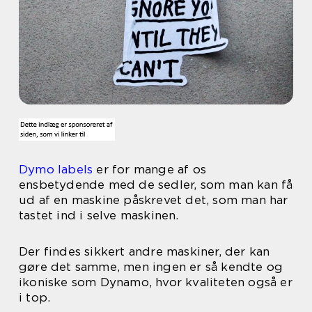
Dymo labels
er for mange af os
ensbetydende med de sedler, som man kan få
ud af en maskine påskrevet det, som man har
tastet ind i selve maskinen.
Der findes sikkert andre maskiner, der kan
gøre det samme, men ingen er så kendte og
ikoniske som Dynamo, hvor kvaliteten også er
i top.