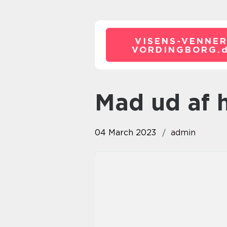
VISENS-VENNER
VORDINGBORG.
mad ud af 
04 March 2023
admin