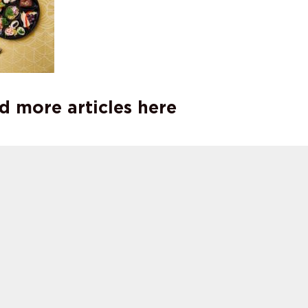
d more articles here