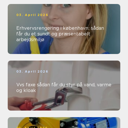
03. April 2026
Erhvervsrengøring i københavn: sådan
får du et sundt og præsentabelt
arbejdsmiljø
03. April 2026
Vvs faxe sådan får du styr på vand, varme
og kloak