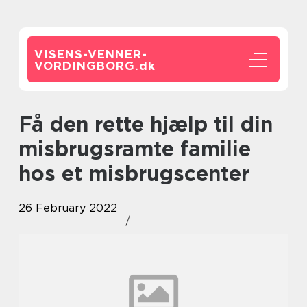
VISENS-VENNER-
VORDINGBORG.
dk
Få den rette hjælp til din
misbrugsramte familie
hos et misbrugscenter
26 February 2022