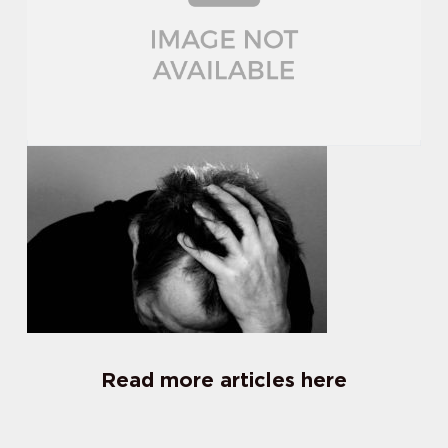
Read more articles here