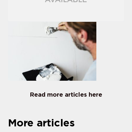
Read more articles here
More articles