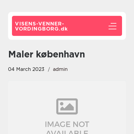
VISENS-VENNER-
VORDINGBORG.
dk
maler københavn
04 March 2023
admin