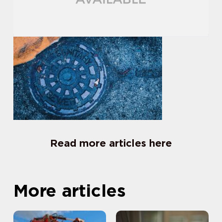
Read more articles here
More articles