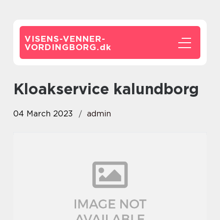
VISENS-VENNER-
VORDINGBORG.
dk
kloakservice kalundborg
04 March 2023
admin