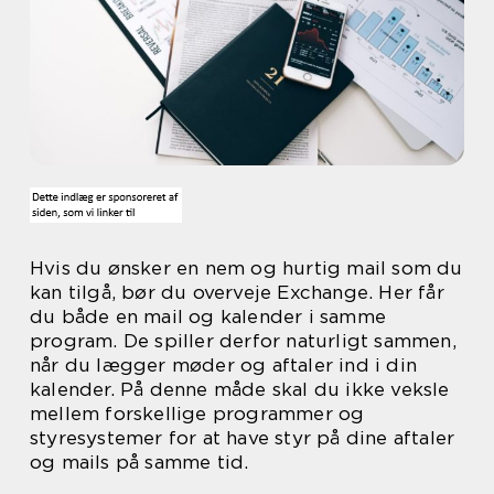
Hvis du ønsker en nem og hurtig mail som du
kan tilgå, bør du overveje Exchange. Her får
du både en mail og kalender i samme
program. De spiller derfor naturligt sammen,
når du lægger møder og aftaler ind i din
kalender. På denne måde skal du ikke veksle
mellem forskellige programmer og
styresystemer for at have styr på dine aftaler
og mails på samme tid.