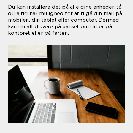
Du kan installere det på alle dine enheder, så
du altid har mulighed for at tilgå din mail på
mobilen, din tablet eller computer. Dermed
kan du altid være på uanset om du er på
kontoret eller på farten.