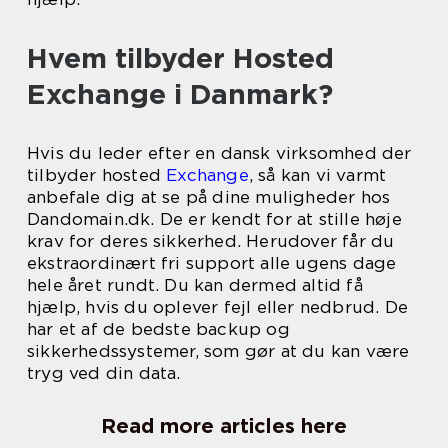
Hvem tilbyder Hosted
Exchange i Danmark?
Hvis du leder efter en dansk virksomhed der
tilbyder hosted
Exchange
, så kan vi varmt
anbefale dig at se på dine muligheder hos
Dandomain.dk. De er kendt for at stille høje
krav for deres sikkerhed. Herudover får du
ekstraordinært fri support alle ugens dage
hele året rundt. Du kan dermed altid få
hjælp, hvis du oplever fejl eller nedbrud. De
har et af de bedste backup og
sikkerhedssystemer, som gør at du kan være
tryg ved din data.
Read more articles here