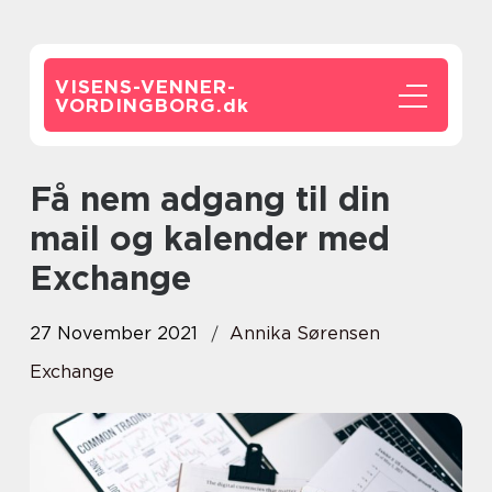
VISENS-VENNER-
VORDINGBORG.
dk
Få nem adgang til din
mail og kalender med
Exchange
27 November 2021
Annika Sørensen
Exchange