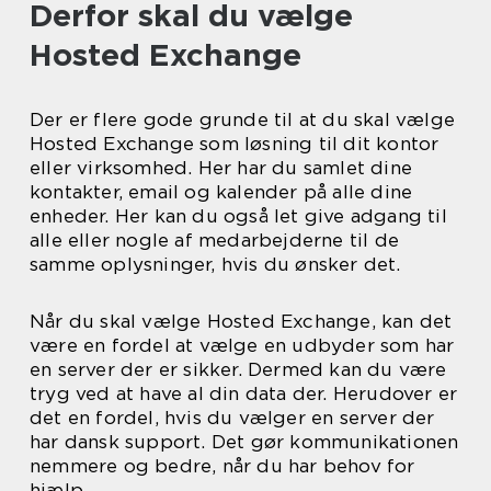
Derfor skal du vælge
Hosted Exchange
Der er flere gode grunde til at du skal vælge
Hosted Exchange som løsning til dit kontor
eller virksomhed. Her har du samlet dine
kontakter, email og kalender på alle dine
enheder. Her kan du også let give adgang til
alle eller nogle af medarbejderne til de
samme oplysninger, hvis du ønsker det.
Når du skal vælge Hosted Exchange, kan det
være en fordel at vælge en udbyder som har
en server der er sikker. Dermed kan du være
tryg ved at have al din data der. Herudover er
det en fordel, hvis du vælger en server der
har dansk support. Det gør kommunikationen
nemmere og bedre, når du har behov for
hjælp.