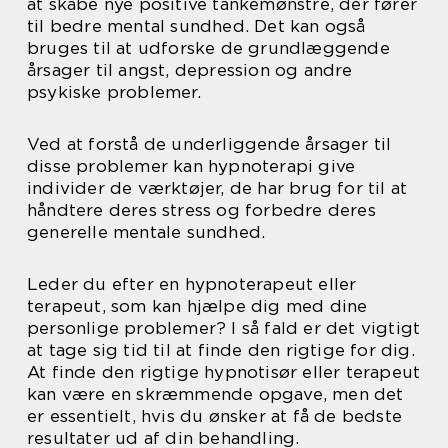
at skabe nye positive tankemønstre, der fører
til bedre mental sundhed. Det kan også
bruges til at udforske de grundlæggende
årsager til angst, depression og andre
psykiske problemer.
Ved at forstå de underliggende årsager til
disse problemer kan hypnoterapi give
individer de værktøjer, de har brug for til at
håndtere deres stress og forbedre deres
generelle mentale sundhed.
Leder du efter en hypnoterapeut eller
terapeut, som kan hjælpe dig med dine
personlige problemer? I så fald er det vigtigt
at tage sig tid til at finde den rigtige for dig.
At finde den rigtige hypnotisør eller terapeut
kan være en skræmmende opgave, men det
er essentielt, hvis du ønsker at få de bedste
resultater ud af din behandling.