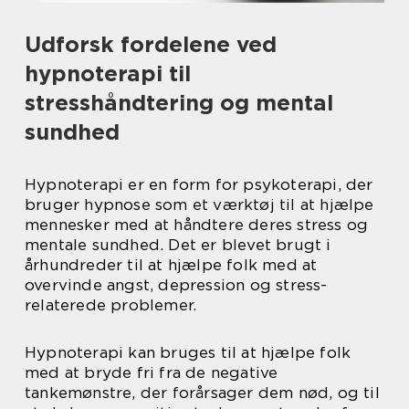
Udforsk fordelene ved
hypnoterapi til
stresshåndtering og mental
sundhed
Hypnoterapi er en form for psykoterapi, der
bruger hypnose som et værktøj til at hjælpe
mennesker med at håndtere deres stress og
mentale sundhed. Det er blevet brugt i
århundreder til at hjælpe folk med at
overvinde angst, depression og stress-
relaterede problemer.
Hypnoterapi kan bruges til at hjælpe folk
med at bryde fri fra de negative
tankemønstre, der forårsager dem nød, og til