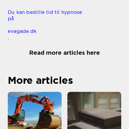
Du kan bestille tid til hypnose
på
evagade.dk
.
Read more articles here
More articles