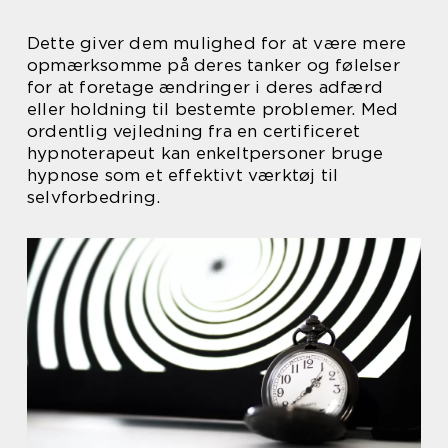
Dette giver dem mulighed for at være mere
opmærksomme på deres tanker og følelser
for at foretage ændringer i deres adfærd
eller holdning til bestemte problemer. Med
ordentlig vejledning fra en certificeret
hypnoterapeut kan enkeltpersoner bruge
hypnose som et effektivt værktøj til
selvforbedring.