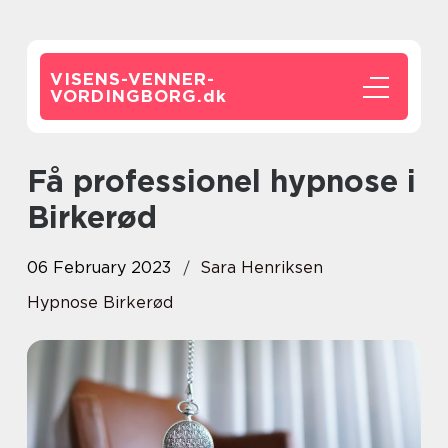
VISENS-VENNER-
VORDINGBORG.
dk
Få professionel hypnose i
Birkerød
06 February 2023
Sara Henriksen
Hypnose Birkerød