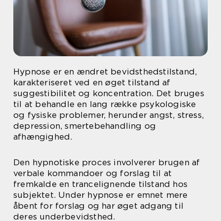
Hypnose er en ændret bevidsthedstilstand,
karakteriseret ved en øget tilstand af
suggestibilitet og koncentration. Det bruges
til at behandle en lang række psykologiske
og fysiske problemer, herunder angst, stress,
depression, smertebehandling og
afhængighed.
Den hypnotiske proces involverer brugen af
verbale kommandoer og forslag til at
fremkalde en trancelignende tilstand hos
subjektet. Under hypnose er emnet mere
åbent for forslag og har øget adgang til
deres underbevidsthed.