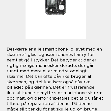
Desværre er alle smartphone jo lavet med en
skærm af glas, og især iphones har ry for
nemt at gå i stykker. Det betyder at der er
rigtig mange mennesker derude, der går
rundt med mere eller mindre ødelagt
skærme. Det kan ofte påvirke brugen af
skærmen, og det kan især også påvirke
billedet på skærmen. Det er frustrerende
ikke at kunne benytte sin smartphone skærm
optimalt, og derfor anbefales det at du får et
tilbud på reparation af denne. På denne
måde slipper du for at skulle ud og bruge