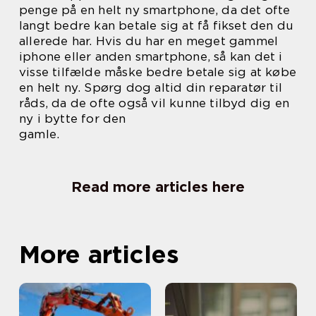
penge på en helt ny smartphone, da det ofte
langt bedre kan betale sig at få fikset den du
allerede har. Hvis du har en meget gammel
iphone eller anden smartphone, så kan det i
visse tilfælde måske bedre betale sig at købe
en helt ny. Spørg dog altid din reparatør til
råds, da de ofte også vil kunne tilbyd dig en
ny i bytte for den
gamle.
Read more articles here
More articles