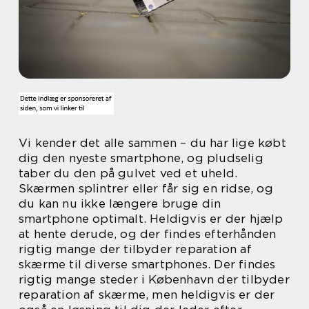
Vi kender det alle sammen – du har lige købt
dig den nyeste smartphone, og pludselig
taber du den på gulvet ved et uheld.
Skærmen splintrer eller får sig en ridse, og
du kan nu ikke længere bruge din
smartphone optimalt. Heldigvis er der hjælp
at hente derude, og der findes efterhånden
rigtig mange der tilbyder reparation af
skærme til diverse smartphones. Der findes
rigtig mange steder i København der tilbyder
reparation af skærme, men heldigvis er der