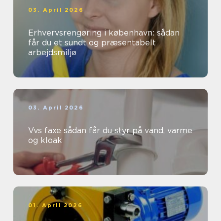
03. April 2026
Erhvervsrengøring i københavn: sådan
får du et sundt og præsentabelt
arbejdsmiljø
03. April 2026
Vvs faxe sådan får du styr på vand, varme
og kloak
01. April 2026