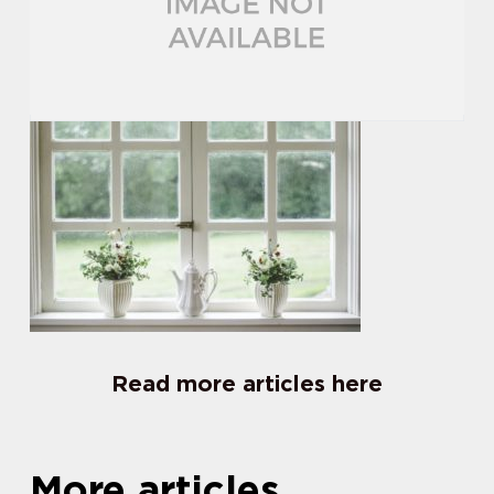
Read more articles here
More articles