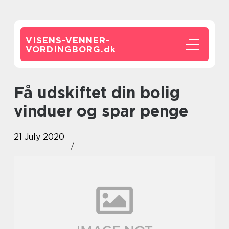
VISENS-VENNER-
VORDINGBORG.
dk
Få udskiftet din bolig
vinduer og spar penge
21 July 2020