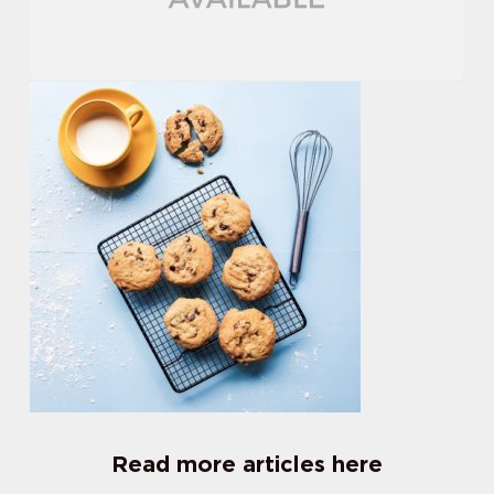
Read more articles here