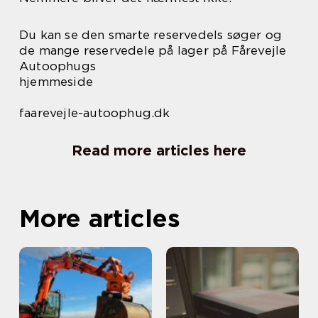
Du kan se den smarte reservedels søger og
de mange reservedele på lager på Fårevejle
Autoophugs
hjemmeside
faarevejle-autoophug.dk
Read more articles here
More articles