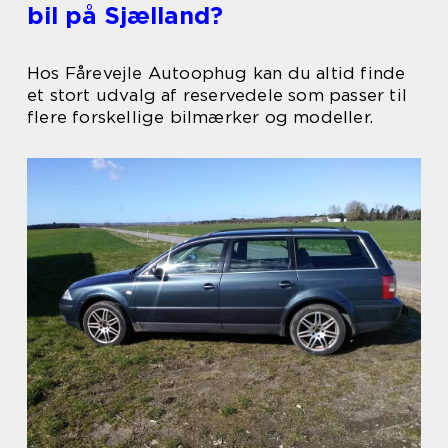
bil på Sjælland?
Hos Fårevejle Autoophug kan du altid finde
et stort udvalg af reservedele som passer til
flere forskellige bilmærker og modeller.