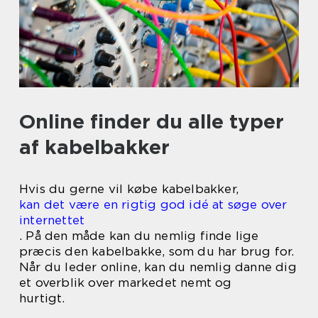
Online finder du alle typer
af kabelbakker
Hvis du gerne vil købe kabelbakker,
kan det være en rigtig god idé at søge over
internettet
. På den måde kan du nemlig finde lige
præcis den kabelbakke, som du har brug for.
Når du leder online, kan du nemlig danne dig
et overblik over markedet nemt og
hurtigt.