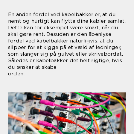
En anden fordel ved kabelbakker er, at du
nemt og hurtigt kan flytte dine kabler samlet.
Dette kan for eksempel være smart, når du
skal gøre rent. Desuden er den åbenlyse
fordel ved kabelbakker naturligvis, at du
slipper for at kigge på et væld af ledninger,
som slanger sig på gulvet eller skrivebordet.
Således er kabelbakker det helt rigtige, hvis
du ønsker at skabe
orden.