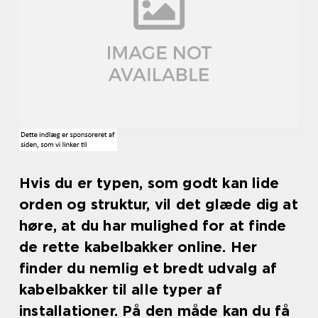
Hvis du er typen, som godt kan lide
orden og struktur, vil det glæde dig at
høre, at du har mulighed for at finde
de rette kabelbakker online. Her
finder du nemlig et bredt udvalg af
kabelbakker til alle typer af
installationer. På den måde kan du få