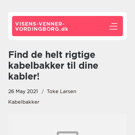
VISENS-VENNER-
VORDINGBORG.
dk
Find de helt rigtige
kabelbakker til dine
kabler!
26 May 2021
Toke Larsen
Kabelbakker