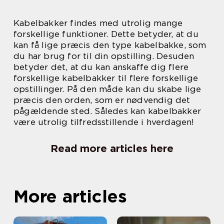
Kabelbakker findes med utrolig mange
forskellige funktioner. Dette betyder, at du
kan få lige præcis den type kabelbakke, som
du har brug for til din opstilling. Desuden
betyder det, at du kan anskaffe dig flere
forskellige kabelbakker til flere forskellige
opstillinger. På den måde kan du skabe lige
præcis den orden, som er nødvendig det
pågældende sted. Således kan kabelbakker
være utrolig tilfredsstillende i hverdagen!
Read more articles here
More articles