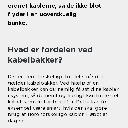
ordnet kablerne, så de ikke blot
flyder i en uoverskuelig
bunke.
Hvad er fordelen ved
kabelbakker?
Der er flere forskellige fordele, når det
gælder kabelbakker. Ved hjælp af en
kabelbakker kan du nemlig få sat dine kabler
i system, så du nemt og hurtigt kan finde det
kabel, som du har brug for. Dette kan for
eksempel være smart, hvis der skal gøre
brug af flere forskellige kabler i løbet af
dagen.