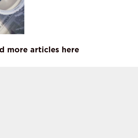
d more articles here