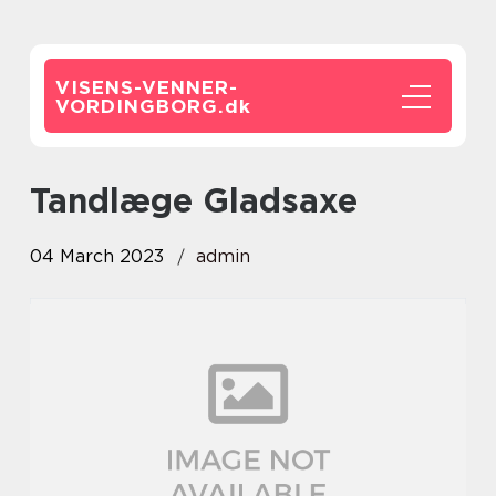
VISENS-VENNER-
VORDINGBORG.
dk
tandlæge Gladsaxe
04 March 2023
admin