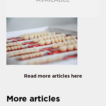
Read more articles here
More articles