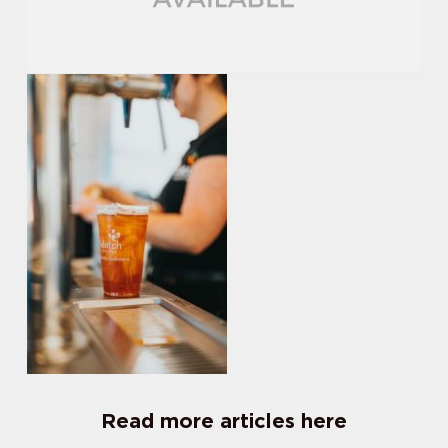
Read more articles here