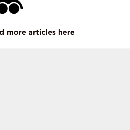
d more articles here