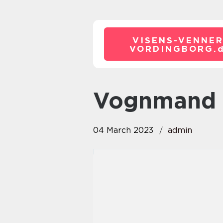
VISENS-VENNER
VORDINGBORG.
vognmand
04 March 2023
admin