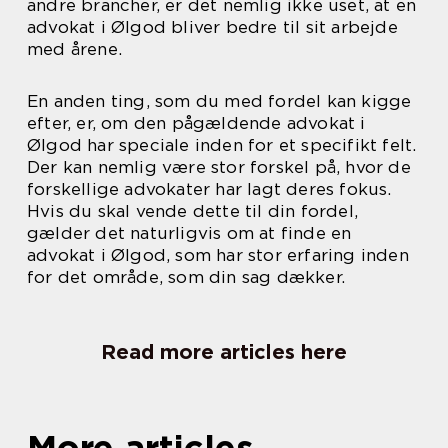
andre brancher, er det nemlig ikke uset, at en
advokat i Ølgod bliver bedre til sit arbejde
med årene.
En anden ting, som du med fordel kan kigge
efter, er, om den pågældende advokat i
Ølgod har speciale inden for et specifikt felt.
Der kan nemlig være stor forskel på, hvor de
forskellige advokater har lagt deres fokus.
Hvis du skal vende dette til din fordel,
gælder det naturligvis om at finde en
advokat i Ølgod, som har stor erfaring inden
for det område, som din sag dækker.
Read more articles here
More articles