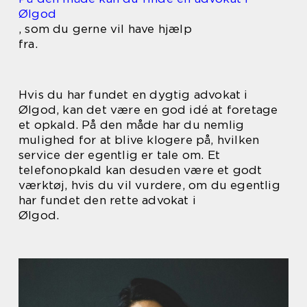
Ølgod
, som du gerne vil have hjælp
fra.
Hvis du har fundet en dygtig advokat i
Ølgod, kan det være en god idé at foretage
et opkald. På den måde har du nemlig
mulighed for at blive klogere på, hvilken
service der egentlig er tale om. Et
telefonopkald kan desuden være et godt
værktøj, hvis du vil vurdere, om du egentlig
har fundet den rette advokat i
Ølgod.