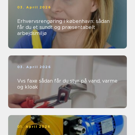
03. April 2026
Erhvervsrengøring i københavn: sådan
får du et sundt og præsentabelt
arbejdsmiljø
03. April 2026
Vvs faxe sådan får du styr på vand, varme
og kloak
01. April 2026