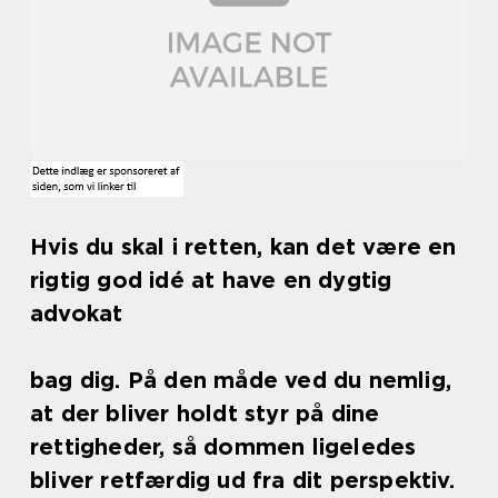
Hvis du skal i retten, kan det være en
rigtig god idé at have en dygtig
advokat
bag dig. På den måde ved du nemlig,
at der bliver holdt styr på dine
rettigheder, så dommen ligeledes
bliver retfærdig ud fra dit perspektiv.