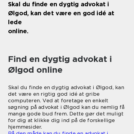
Skal du finde en dygtig advokat i
Ølgod, kan det være en god idé at
lede
online.
Find en dygtig advokat i
Ølgod online
Skal du finde en dygtig advokat i Ølgod, kan
det være en rigtig god idé at gribe
computeren. Ved at foretage en enkelt
søgning på advokat i Ølgod kan du nemlig få
mange gode bud frem. Dette gør det muligt
for dig at klikke dig ind på de forskellige
hjemmesider.
På den måde kan du finde en advokat i