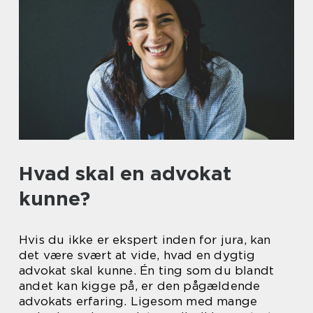
Hvad skal en advokat
kunne?
Hvis du ikke er ekspert inden for jura, kan
det være svært at vide, hvad en dygtig
advokat skal kunne. Én ting som du blandt
andet kan kigge på, er den pågældende
advokats erfaring. Ligesom med mange