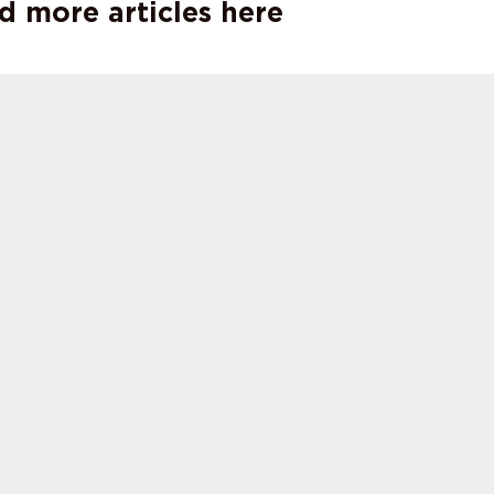
d more articles here