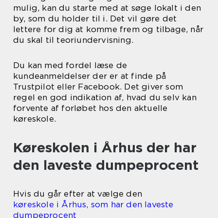
mulig, kan du starte med at søge lokalt i den
by, som du holder til i. Det vil gøre det
lettere for dig at komme frem og tilbage, når
du skal til teoriundervisning.
Du kan med fordel læse de
kundeanmeldelser der er at finde på
Trustpilot eller Facebook. Det giver som
regel en god indikation af, hvad du selv kan
forvente af forløbet hos den aktuelle
køreskole.
Køreskolen i Århus der har
den laveste dumpeprocent
Hvis du går efter at vælge den
køreskole i Århus, som har den laveste
dumpeprocent