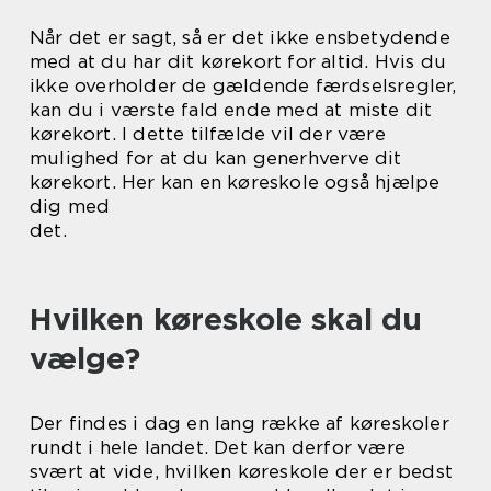
Når det er sagt, så er det ikke ensbetydende
med at du har dit kørekort for altid. Hvis du
ikke overholder de gældende færdselsregler,
kan du i værste fald ende med at miste dit
kørekort. I dette tilfælde vil der være
mulighed for at du kan generhverve dit
kørekort. Her kan en køreskole også hjælpe
dig med
det.
Hvilken køreskole skal du
vælge?
Der findes i dag en lang række af køreskoler
rundt i hele landet. Det kan derfor være
svært at vide, hvilken køreskole der er bedst