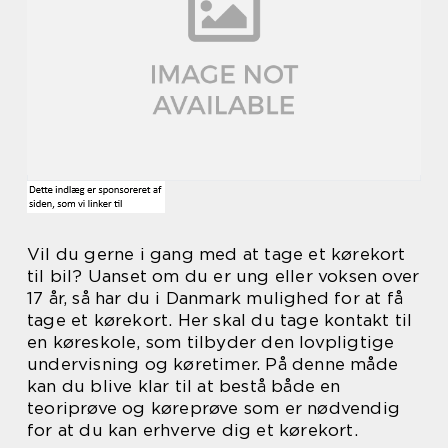
Vil du gerne i gang med at tage et kørekort
til bil? Uanset om du er ung eller voksen over
17 år, så har du i Danmark mulighed for at få
tage et kørekort. Her skal du tage kontakt til
en køreskole, som tilbyder den lovpligtige
undervisning og køretimer. På denne måde
kan du blive klar til at bestå både en
teoriprøve og køreprøve som er nødvendig
for at du kan erhverve dig et kørekort.