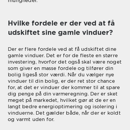
muligheder.
Hvilke fordele er der ved at få
udskiftet sine gamle vinduer?
Der er flere fordele ved at få udskiftet dine
gamle vinduer. Det er for de fleste en større
investering, hvorfor det også skal være noget
som giver en masse fordele og tilfører din
bolig ligeså stor værdi. Når du vælger nye
vinduer til din bolig, er der ret stor chance
for, at det er vinduer der kommer til at spare
dig penge på din varmeregning. Der er sket
meget på markedet, hvilket gør at de er en
langt bedre energioptimering og isolering i
vinduerne. Det gælder både, når der er koldt
og varmt uden for.