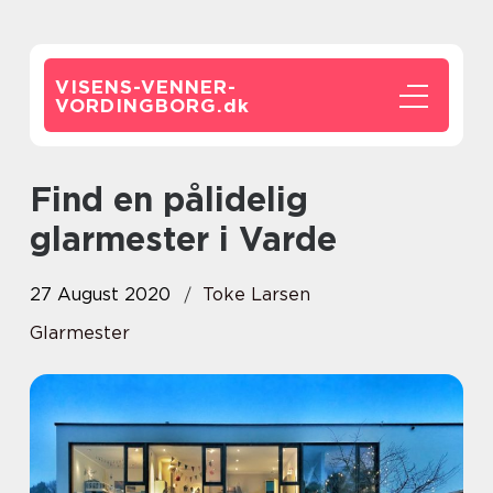
VISENS-VENNER-
VORDINGBORG.
dk
Find en pålidelig
glarmester i Varde
27 August 2020
Toke Larsen
Glarmester