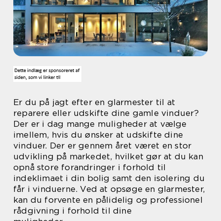
Er du på jagt efter en glarmester til at
reparere eller udskifte dine gamle vinduer?
Der er i dag mange muligheder at vælge
imellem, hvis du ønsker at udskifte dine
vinduer. Der er gennem året været en stor
udvikling på markedet, hvilket gør at du kan
opnå store forandringer i forhold til
indeklimaet i din bolig samt den isolering du
får i vinduerne. Ved at opsøge en glarmester,
kan du forvente en pålidelig og professionel
rådgivning i forhold til dine