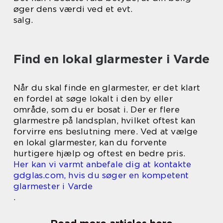
øger dens værdi ved et evt.
salg.
Find en lokal glarmester i Varde
Når du skal finde en glarmester, er det klart
en fordel at søge lokalt i den by eller
område, som du er bosat i. Der er flere
glarmestre på landsplan, hvilket oftest kan
forvirre ens beslutning mere. Ved at vælge
en lokal glarmester, kan du forvente
hurtigere hjælp og oftest en bedre pris.
Her kan vi varmt anbefale dig at kontakte
gdglas.com, hvis du søger en kompetent
glarmester i Varde
.