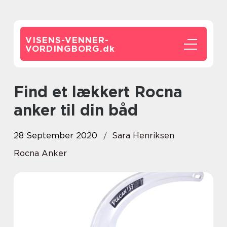
VISENS-VENNER-
VORDINGBORG.
dk
Find et lækkert Rocna
anker til din båd
28 September 2020
Sara Henriksen
Rocna Anker