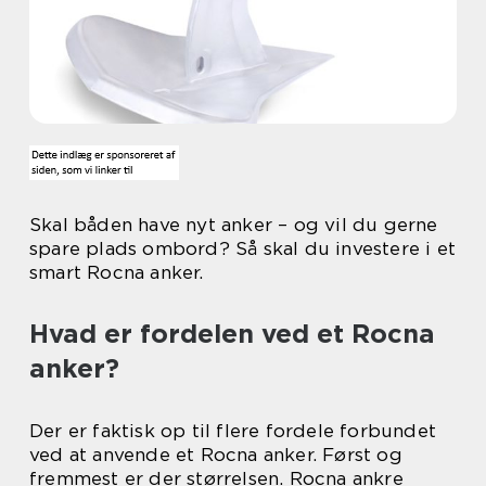
Skal båden have nyt anker – og vil du gerne
spare plads ombord? Så skal du investere i et
smart Rocna anker.
Hvad er fordelen ved et Rocna
anker?
Der er faktisk op til flere fordele forbundet
ved at anvende et Rocna anker. Først og
fremmest er der størrelsen. Rocna ankre