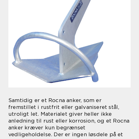
Samtidig er et Rocna anker, som er
fremstillet i rustfrit eller galvaniseret stål,
utroligt let. Materialet giver heller ikke
anledning til rust eller korrosion, og et Rocna
anker kræver kun begrænset
vedligeholdelse. Der er ingen løsdele på et