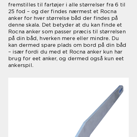
fremstilles til fartøjer i alle størrelser fra 6 til
25 fod – og der findes nærmest et Rocna
anker for hver størrelse båd der findes på
denne skala. Det betyder at du kan finde et
Rocna anker som passer præcis til størrelsen
på din båd, hverken mere eller mindre. Du
kan dermed spare plads om bord på din båd
– især fordi du med et Rocna anker kun har
brug for eet anker, og dermed også kun eet
ankerspil.