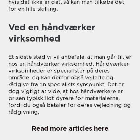
hvis det ikke er det, så kan man tilkøbe det
for en lille skilling.
Ved en håndværker
virksomhed
Et sidste sted vi vil anbefale, at man går til, er
hos en håndværker virksomhed. Håndværker
virksomheder er specialister på deres
område, og kan derfor også vejlede og
rådgive fra en specialists synspunkt. Det er
dog vigtigt at vide, at hos håndværkere er
prisen typisk lidt dyrere for materialerne,
fordi du også betaler for deres vejledning og
rådgivning.
Read more articles here