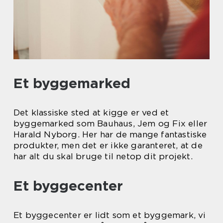
Et byggemarked
Det klassiske sted at kigge er ved et
byggemarked som Bauhaus, Jem og Fix eller
Harald Nyborg. Her har de mange fantastiske
produkter, men det er ikke garanteret, at de
har alt du skal bruge til netop dit projekt.
Et byggecenter
Et byggecenter er lidt som et byggemark, vi