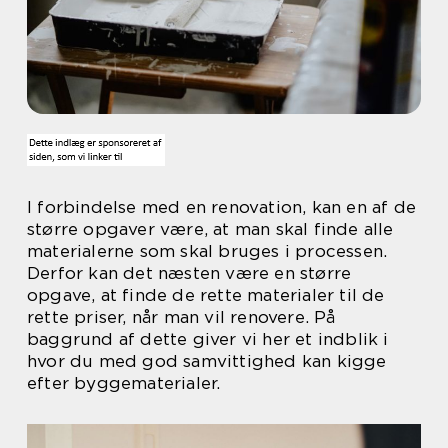
I forbindelse med en renovation, kan en af de
større opgaver være, at man skal finde alle
materialerne som skal bruges i processen.
Derfor kan det næsten være en større
opgave, at finde de rette materialer til de
rette priser, når man vil renovere. På
baggrund af dette giver vi her et indblik i
hvor du med god samvittighed kan kigge
efter byggematerialer.