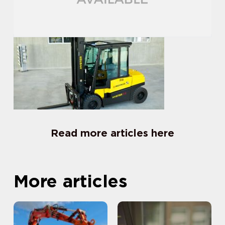
Read more articles here
More articles