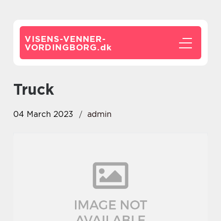
VISENS-VENNER-
VORDINGBORG.
dk
truck
04 March 2023
admin