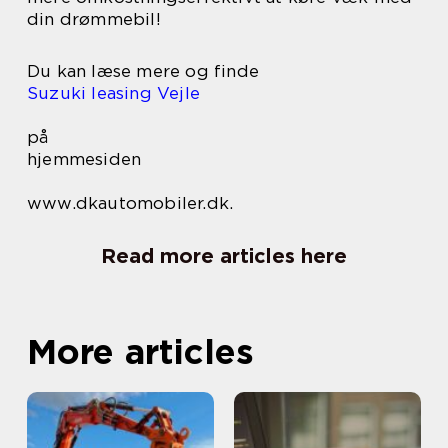
din drømmebil!
Du kan læse mere og finde
Suzuki leasing Vejle
på
hjemmesiden
www.dkautomobiler.dk.
Read more articles here
More articles