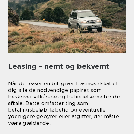
Leasing – nemt og bekvemt
Når du leaser en bil, giver leasingselskabet
dig alle de nødvendige papirer, som
beskriver vilkårene og betingelserne for din
aftale. Dette omfatter ting som
betalingsbeløb, løbetid og eventuelle
yderligere gebyrer eller afgifter, der måtte
være gældende.