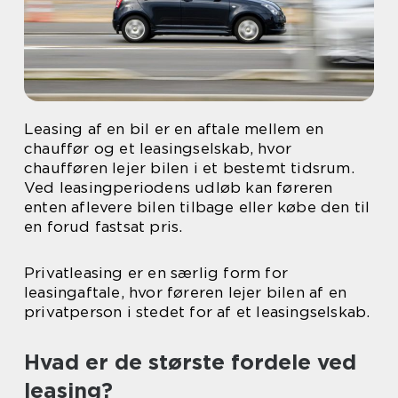
Leasing af en bil er en aftale mellem en
chauffør og et leasingselskab, hvor
chaufføren lejer bilen i et bestemt tidsrum.
Ved leasingperiodens udløb kan føreren
enten aflevere bilen tilbage eller købe den til
en forud fastsat pris.
Privatleasing er en særlig form for
leasingaftale, hvor føreren lejer bilen af en
privatperson i stedet for af et leasingselskab.
Hvad er de største fordele ved
leasing?