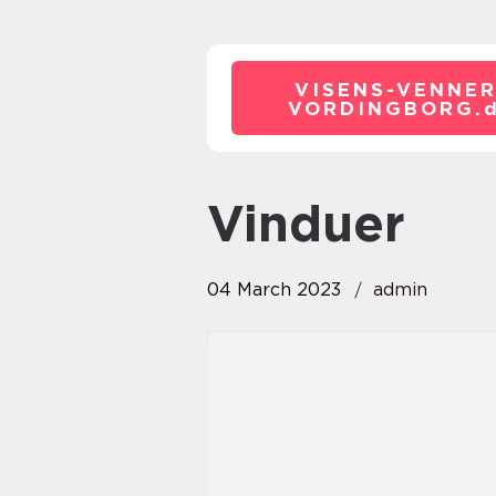
VISENS-VENNER
VORDINGBORG.
vinduer
04 March 2023
admin