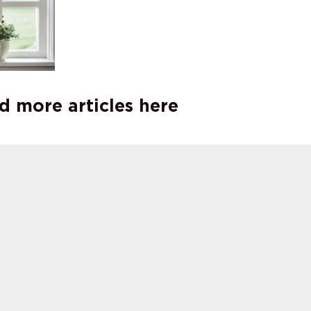
d more articles here