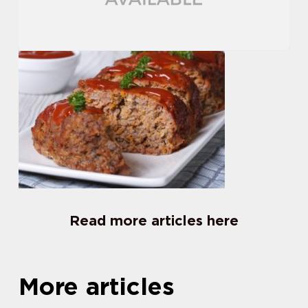
Read more articles here
More articles